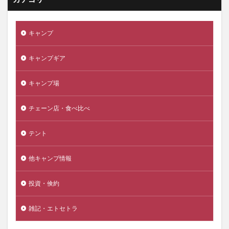
キャンプ
キャンプギア
キャンプ場
チェーン店・食べ比べ
テント
他キャンプ情報
投資・倹約
雑記・エトセトラ