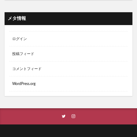
メタ情報
ログイン
投稿フィード
コメントフィード
WordPress.org