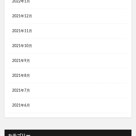
2022年1月
2021年12月
2021年11月
2021年10月
2021年9月
2021年8月
2021年7月
2021年6月
カテゴリー