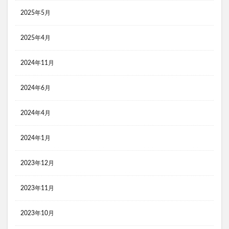
コンビニ おにぎり 食べ比べ
2025年5月
コンビニ３大チェーン おにぎり 比較
黒瀬のスパイス
2025年4月
検索
2024年11月
2024年6月
2024年4月
2024年1月
2023年12月
2023年11月
2023年10月