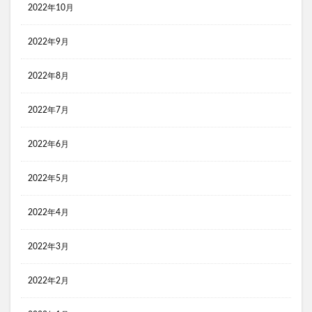
2022年10月
2022年9月
2022年8月
2022年7月
2022年6月
2022年5月
2022年4月
2022年3月
2022年2月