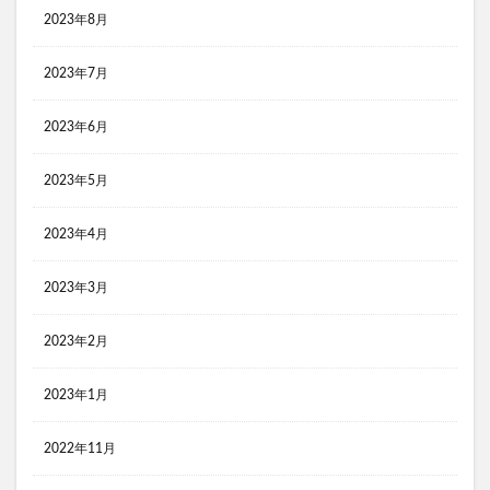
2023年8月
2023年7月
2023年6月
2023年5月
2023年4月
2023年3月
2023年2月
2023年1月
2022年11月