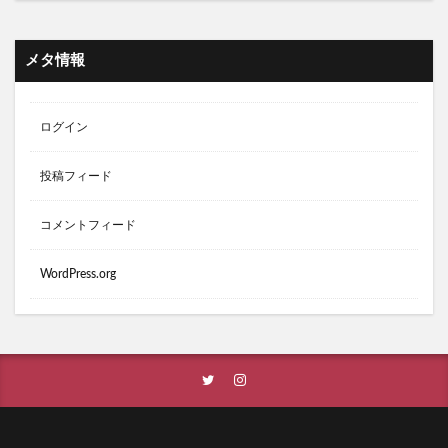
メタ情報
ログイン
投稿フィード
コメントフィード
WordPress.org