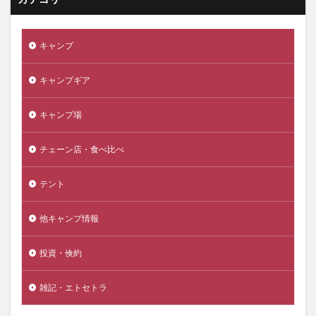
キャンプ
キャンプギア
キャンプ場
チェーン店・食べ比べ
テント
他キャンプ情報
投資・倹約
雑記・エトセトラ