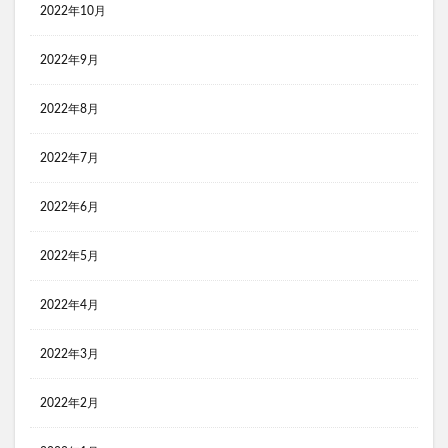
2022年10月
2022年9月
2022年8月
2022年7月
2022年6月
2022年5月
2022年4月
2022年3月
2022年2月