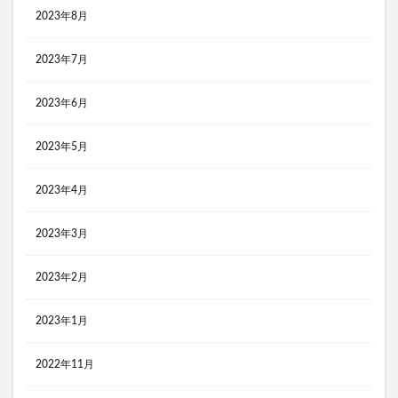
2023年8月
2023年7月
2023年6月
2023年5月
2023年4月
2023年3月
2023年2月
2023年1月
2022年11月