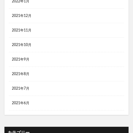
2022年1月
2021年12月
2021年11月
2021年10月
2021年9月
2021年8月
2021年7月
2021年6月
カテゴリー