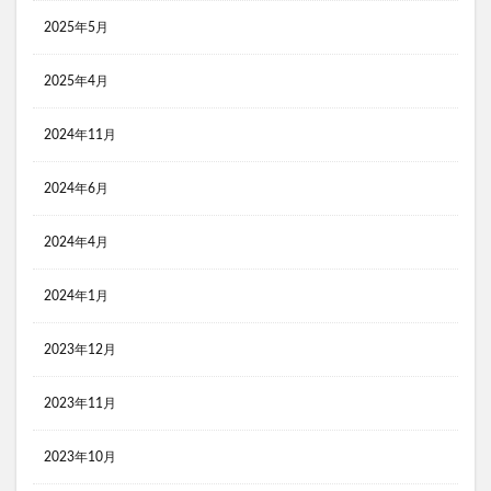
コンビニ おにぎり 食べ比べ
2025年5月
コンビニ３大チェーン おにぎり 比較
黒瀬のスパイス
2025年4月
検索
2024年11月
2024年6月
2024年4月
2024年1月
2023年12月
2023年11月
2023年10月