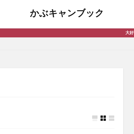
かぶキャンブック
大好きなキャンプの