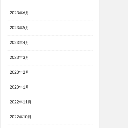
2023年6月
2023年5月
2023年4月
2023年3月
2023年2月
2023年1月
2022年11月
2022年10月