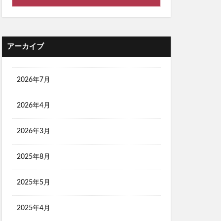
アーカイブ
2026年7月
2026年4月
2026年3月
2025年8月
2025年5月
2025年4月