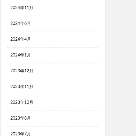
2024年11月
2024年6月
2024年4月
2024年1月
2023年12月
2023年11月
2023年10月
2023年8月
2023年7月