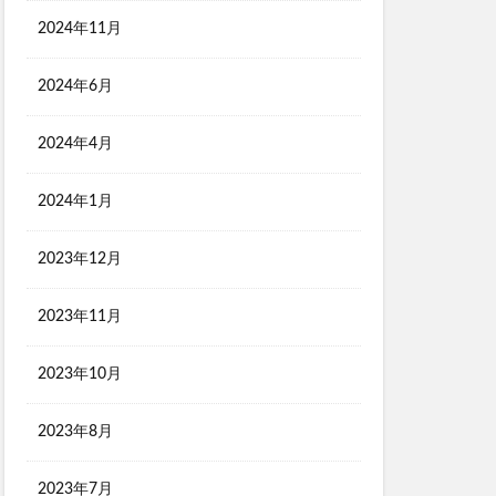
2024年11月
2024年6月
2024年4月
2024年1月
2023年12月
2023年11月
2023年10月
2023年8月
2023年7月