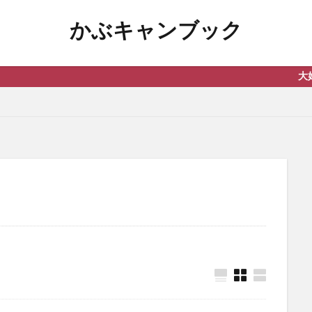
かぶキャンブック
大好きなキャン