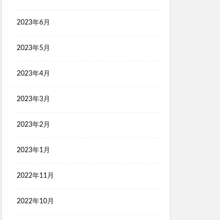
2023年6月
2023年5月
2023年4月
2023年3月
2023年2月
2023年1月
2022年11月
2022年10月