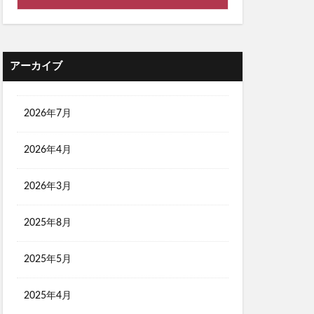
アーカイブ
2026年7月
2026年4月
2026年3月
2025年8月
2025年5月
2025年4月