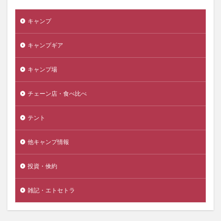
キャンプ
キャンプギア
キャンプ場
チェーン店・食べ比べ
テント
他キャンプ情報
投資・倹約
雑記・エトセトラ