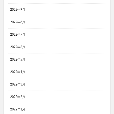
2022年9月
2022年8月
2022年7月
2022年6月
2022年5月
2022年4月
2022年3月
2022年2月
2022年1月