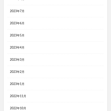
2023年7月
2023年6月
2023年5月
2023年4月
2023年3月
2023年2月
2023年1月
2022年11月
2022年10月