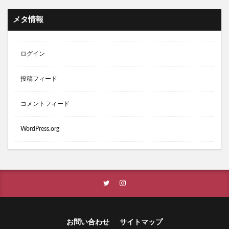
メタ情報
ログイン
投稿フィード
コメントフィード
WordPress.org
お問い合わせ
サイトマップ