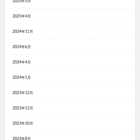
2025年5月
コンビニ おにぎり
コンビニ おにぎり ランキング
コンビニ おにぎり 食べ比べ
2025年4月
コンビニ３大チェーン おにぎり 比較
黒瀬のスパイス
2024年11月
検索
2024年6月
2024年4月
2024年1月
2023年12月
2023年11月
2023年10月
2023年8月