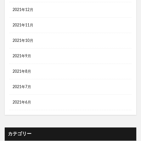
2021年12月
2021年11月
2021年10月
2021年9月
2021年8月
2021年7月
2021年6月
カテゴリー