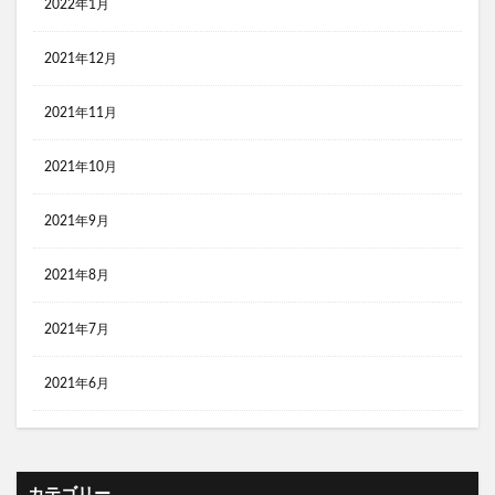
2022年1月
2021年12月
2021年11月
2021年10月
2021年9月
2021年8月
2021年7月
2021年6月
カテゴリー