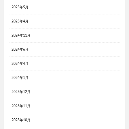
コンビニ おにぎり 食べ比べ
2025年5月
コンビニ３大チェーン おにぎり 比較
黒瀬のスパイス
2025年4月
検索
2024年11月
2024年6月
2024年4月
2024年1月
2023年12月
2023年11月
2023年10月