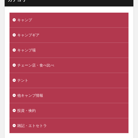
キャンプ
キャンプギア
キャンプ場
チェーン店・食べ比べ
テント
他キャンプ情報
投資・倹約
雑記・エトセトラ