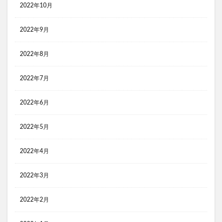
2022年10月
2022年9月
2022年8月
2022年7月
2022年6月
2022年5月
2022年4月
2022年3月
2022年2月