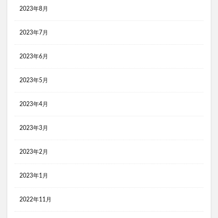
2023年8月
2023年7月
2023年6月
2023年5月
2023年4月
2023年3月
2023年2月
2023年1月
2022年11月