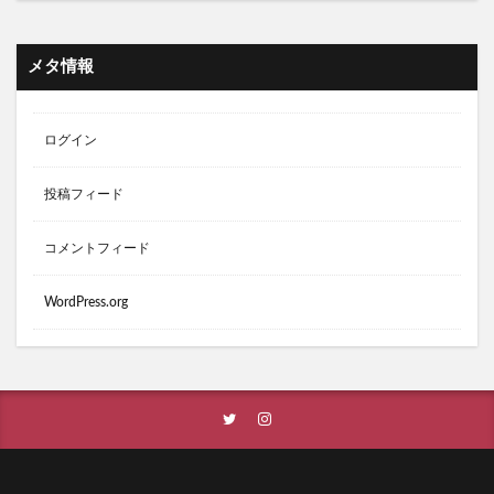
メタ情報
ログイン
投稿フィード
コメントフィード
WordPress.org