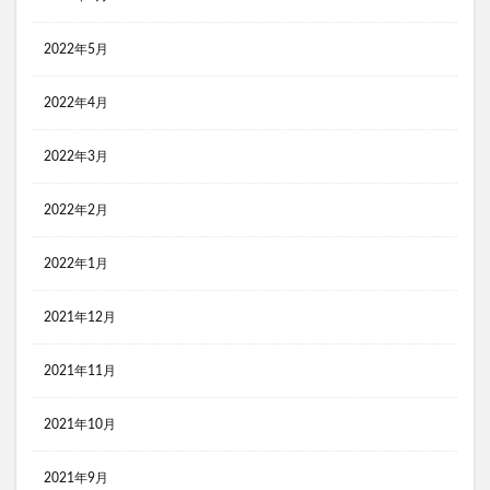
2022年5月
2022年4月
2022年3月
2022年2月
2022年1月
2021年12月
2021年11月
2021年10月
2021年9月