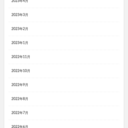
2023年4月
コンビニ３大チェーン おにぎり 比較
黒瀬のスパイス
2023年3月
検索
2023年2月
2023年1月
2022年11月
2022年10月
2022年9月
2022年8月
2022年7月
2022年6月