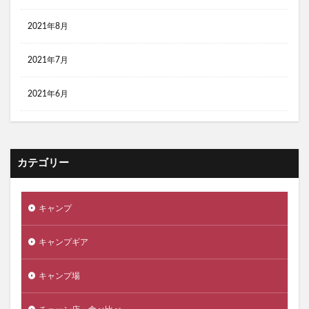
2021年8月
2021年7月
2021年6月
カテゴリー
キャンプ
キャンプギア
キャンプ場