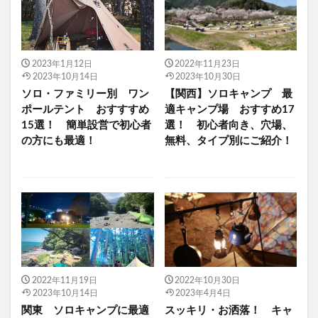
2023年1月12日
2022年11月23日
2023年10月14日
2023年10月30日
ソロ・ファミリー別 ワン
【関西】ソロキャンプ 最
ポールテント おすすすめ
適キャンプ場 おすすめ17
15選！ 簡単設営で初心者
選！ 初心者向き、穴場、
の方にも最適！
無料、タイプ別にご紹介！
2022年11月19日
2022年10月30日
2023年10月14日
2023年4月4日
関東 ソロキャンプに最適
スッキリ・お洒落！ キャ