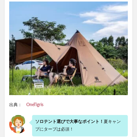
出典：
OneTigris
ソロテント選びで大事なポイント！
夏キャン
プにタープは必須！