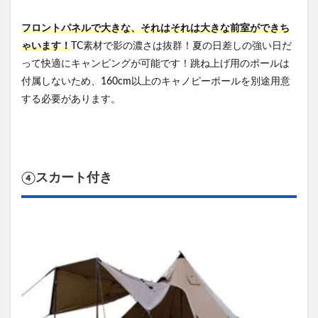
フロントパネルで大きな、それはそれは大きな前室ができち
ゃいます！
TC素材で影の濃さは抜群！夏の日差しの強い日だ
って快適にキャンピングが可能です！跳ね上げ用のポールは
付属しないため、160cm以上のキャノピーポールを別途用意
する必要があります。
④スカート付き