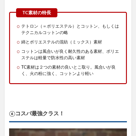
テトロン（＝ポリエステル）とコットン、もしくは
テクニカルコットンの略
綿とポリエステルの混紡（ミックス）素材
コットンは風合いが良く耐久性のある素材、ポリエ
ステルは軽量で防水性の高い素材
TC素材は２つの素材の良いとこ取り。風合いが良
く、火の粉に強く、コットンより軽い
⑥コスパ最強クラス！