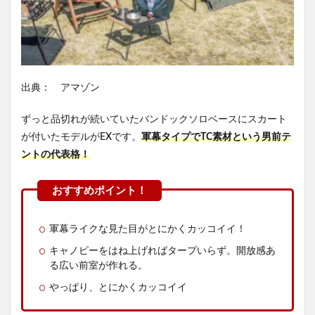
出典： アマゾン
ずっと品切れが続いていたバンドックソロベースにスカート
が付いたモデルがEXです。
軍幕タイプでTC素材という男前テ
ントの代表格！
軍幕ライクな見た目がとにかくカッコイイ！
キャノピーをはね上げればタープいらず。開放感あ
る広い前室が作れる。
やっぱり、とにかくカッコイイ