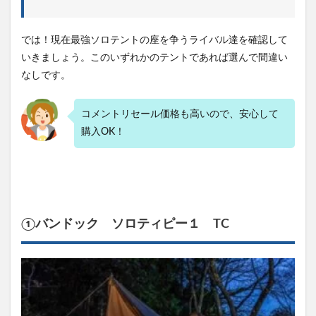
では！現在最強ソロテントの座を争うライバル達を確認して
いきましょう。このいずれかのテントであれば選んで間違い
なしです。
コメントリセール価格も高いので、安心して
購入OK！
①バンドック ソロティピー１ TC