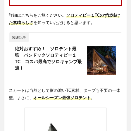
詳細はこちらをご覧ください。
ソロティピー１TCのずば抜け
た素晴らしさ
を知っていただけると思います。
関連記事
絶対おすすめ！ ソロテント最
強 バンドックソロティピー１
TC コスパ最高でソロキャンプ最
適！
スカートは当然として影の濃いTC素材、タープも不要の一体
型。まさに、
オールシーズン最強ソロテント
。