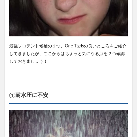
最強ソロテント候補の１つ、One Tigrisの良いところをご紹介
してきましたが、ここからはちょっと気になる点を２つ確認
しておきましょう！
①耐水圧に不安