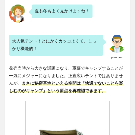
夏も冬もよく見かけますね！
大人気テント！とにかくカッコよくて、しっ
かり機能的！
yomoyan
発売当時から大きな話題になり、軍幕でキャンプすることが
一気にメジャーになりました。正直広いテントではありませ
んが、
まさに秘密基地といえる空間は「快適でないことを楽
しむのがキャンプ」という原点を再確認できます。