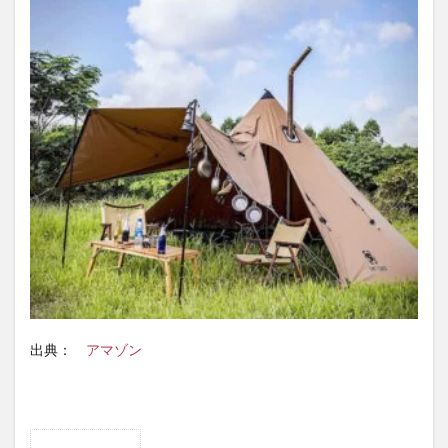
出典：
アマゾン