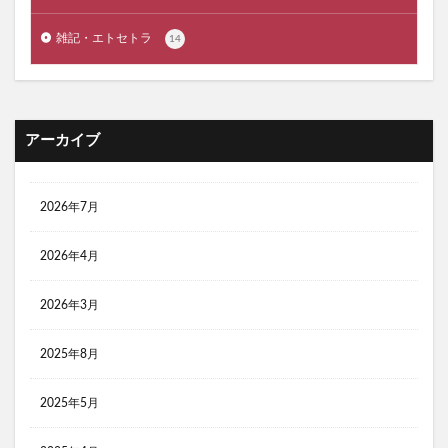
雑記・エトセトラ
14
アーカイブ
2026年7月
2026年4月
2026年3月
2025年8月
2025年5月