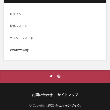
ログイン
投稿フィード
コメントフィード
WordPress.org
お問い合わせ
サイトマップ
© Copyright 2026
かぶキャンブック
.