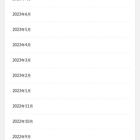
2023年6月
2023年5月
2023年4月
2023年3月
2023年2月
2023年1月
2022年11月
2022年10月
2022年9月