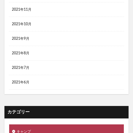
2021年11月
2021年10月
2021年9月
2021年8月
2021年7月
2021年6月
カテゴリー
キャンプ