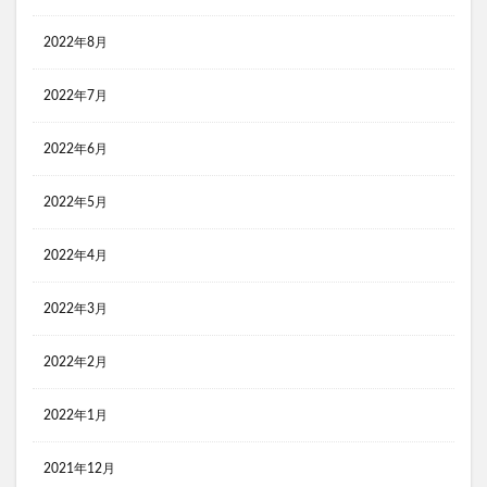
2022年8月
2022年7月
2022年6月
2022年5月
2022年4月
2022年3月
2022年2月
2022年1月
2021年12月