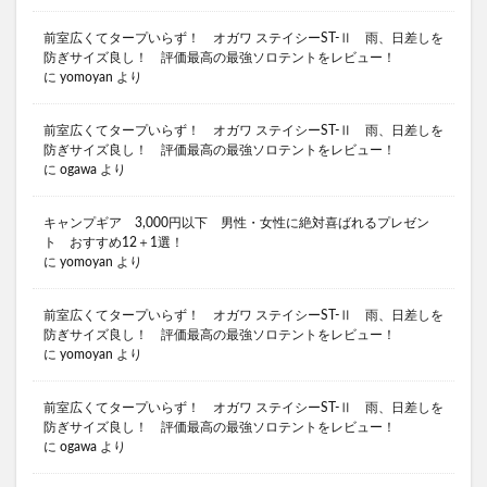
前室広くてタープいらず！ オガワ ステイシーST-Ⅱ 雨、日差しを
防ぎサイズ良し！ 評価最高の最強ソロテントをレビュー！
に
yomoyan
より
前室広くてタープいらず！ オガワ ステイシーST-Ⅱ 雨、日差しを
防ぎサイズ良し！ 評価最高の最強ソロテントをレビュー！
に
ogawa
より
キャンプギア 3,000円以下 男性・女性に絶対喜ばれるプレゼン
ト おすすめ12＋1選！
に
yomoyan
より
前室広くてタープいらず！ オガワ ステイシーST-Ⅱ 雨、日差しを
防ぎサイズ良し！ 評価最高の最強ソロテントをレビュー！
に
yomoyan
より
前室広くてタープいらず！ オガワ ステイシーST-Ⅱ 雨、日差しを
防ぎサイズ良し！ 評価最高の最強ソロテントをレビュー！
に
ogawa
より