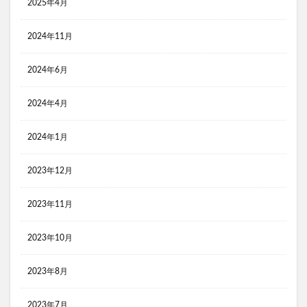
2025年4月
2024年11月
2024年6月
2024年4月
2024年1月
2023年12月
2023年11月
2023年10月
2023年8月
2023年7月