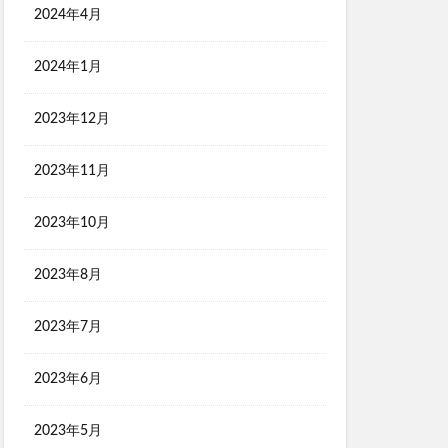
2024年4月
2024年1月
2023年12月
2023年11月
2023年10月
2023年8月
2023年7月
2023年6月
2023年5月