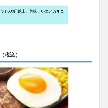
で1,000円以上。美味しいエスカルゴ
円（税込）