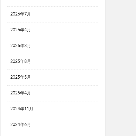
2026年7月
2026年4月
2026年3月
2025年8月
2025年5月
2025年4月
2024年11月
2024年6月