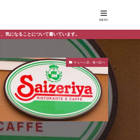
ついて書いています。
チェーン店・食べ比べ