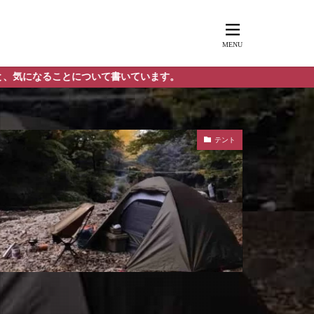
ついて書いています。
テント