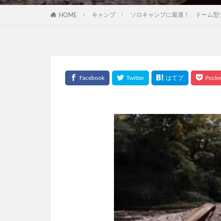
キャンプ
ソロキャンプに最適！ ドーム型
HOME