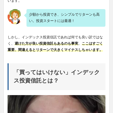
います。
少額から投資でき、シンプルでリターンも高
い。投資スタートには最適！
しかし、インデックス投資信託であれば何でも良い訳ではな
く、
避けた方が良い投資信託もあるのも事実
。
ここはすごく
重要、間違えるとリターンで大きくマイナスしちゃいます。
「買ってはいけない」インデック
ス投資信託とは？