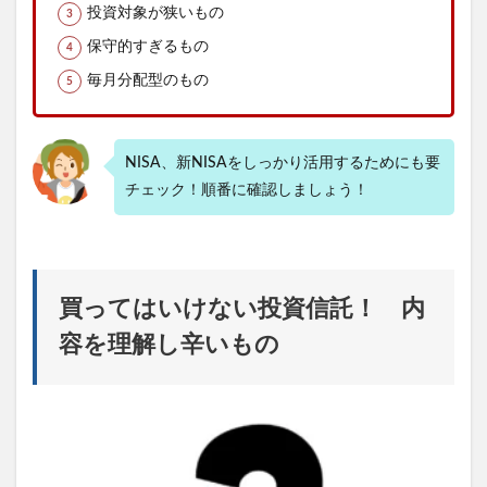
投資対象が狭いもの
保守的すぎるもの
毎月分配型のもの
NISA、新NISAをしっかり活用するためにも要
チェック！順番に確認しましょう！
買ってはいけない投資信託！ 内
容を理解し辛いもの