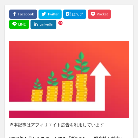
※本記事はアフィリエイト広告を利用しています