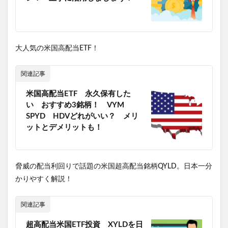
大人気の米国高配当ETF！
関連記事
米国高配当ETF 永久保有した
い おすすめ3銘柄！ VYM
SPYD HDVどれがいい？ メリ
ットとデメリットも！
脅威の配当利回りで話題の米国超高配当銘柄QYLD。日本一分
かりやすく解説！
関連記事
超高配当米国ETF投資 XYLDを日