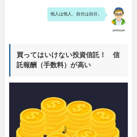
他人は他人、自分は自分。
yomoyan
買ってはいけない投資信託！ 信
託報酬（手数料）が高い