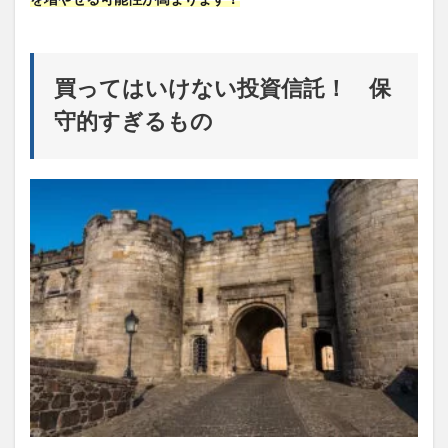
買ってはいけない投資信託！ 保
守的すぎるもの