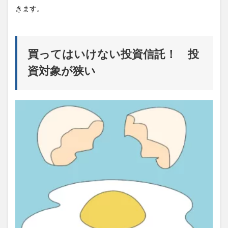
きます。
買ってはいけない投資信託！ 投
資対象が狭い