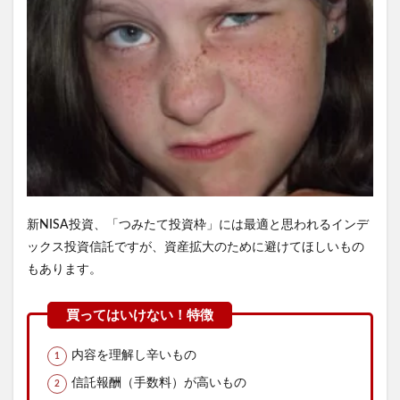
新NISA投資、「つみたて投資枠」には最適と思われるインデ
ックス投資信託ですが、資産拡大のために避けてほしいもの
もあります。
内容を理解し辛いもの
信託報酬（手数料）が高いもの