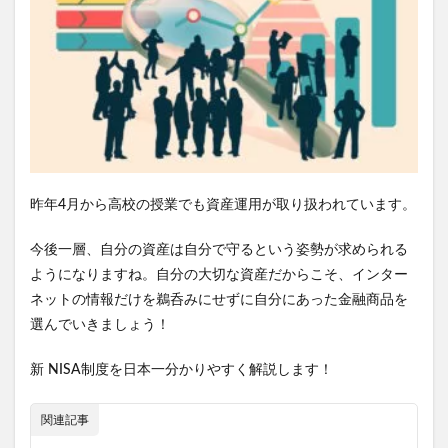
昨年4月から高校の授業でも資産運用が取り扱われています。
今後一層、自分の資産は自分で守るという姿勢が求められる
ようになりますね。自分の大切な資産だからこそ、インター
ネットの情報だけを鵜呑みにせずに自分にあった金融商品を
選んでいきましょう！
新 NISA制度を日本一分かりやすく解説します！
関連記事