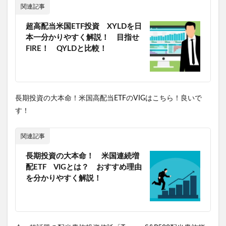
関連記事
超高配当米国ETF投資 XYLDを日
本一分かりやすく解説！ 目指せ
FIRE！ QYLDと比較！
長期投資の大本命！米国高配当ETFのVIGはこちら！良いで
す！
関連記事
長期投資の大本命！ 米国連続増
配ETF VIGとは？ おすすめ理由
を分かりやすく解説！