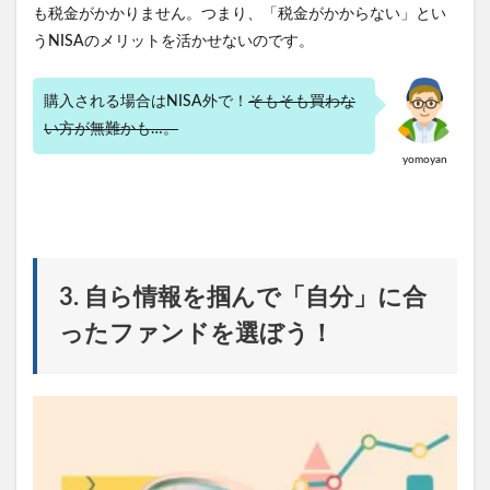
も税金がかかりません。つまり、「税金がかからない」とい
うNISAのメリットを活かせないのです。
購入される場合はNISA外で！
そもそも買わな
い方が無難かも…。
yomoyan
3. 自ら情報を掴んで「自分」に合
ったファンドを選ぼう！