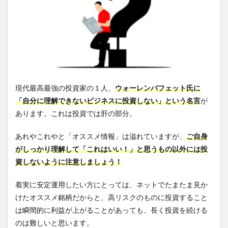
現代最高最強の投資家の１人、
ウォーレンバフェット氏に
「
自分に理解できないビジネスに投資しない」という名言
が
あります。これは投資では肝の部分。
あれやこれやと「オススメ情報」は溢れていますが、
ご自身
がしっかり理解して「これはいい！」と思うもの以外には投
資しないように注意しましょう！
着実に安定運用したい方にとっては、ネットでたまたま見か
けたオススメ銘柄だからと、高リスクのものに投資すること
は瞬間的に利益が上がることがあっても、長く投資を続ける
のは難しいと思います。