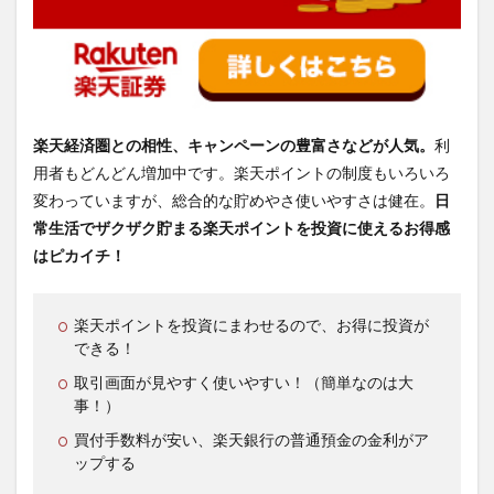
楽天経済圏との相性、キャンペーンの豊富さなどが人気。
利
用者もどんどん増加中です。楽天ポイントの制度もいろいろ
変わっていますが、総合的な貯めやさ使いやすさは健在。
日
常生活でザクザク貯まる楽天ポイントを投資に使えるお得感
はピカイチ！
楽天ポイントを投資にまわせるので、お得に投資が
できる！
取引画面が見やすく使いやすい！（簡単なのは大
事！）
買付手数料が安い、楽天銀行の普通預金の金利がア
ップする