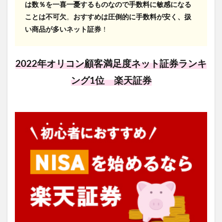
は数％を一喜一憂するものなので手数料に敏感になる
ことは不可欠
。
おすすめは圧倒的に手数料が安く、扱
い商品が多いネット証券
！
2022年オリコン顧客満足度ネット証券ランキ
ング1位 楽天証券